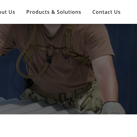
out Us
Products & Solutions
Contact Us