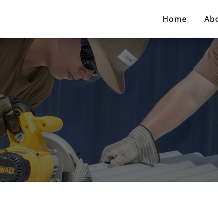
Home
Ab