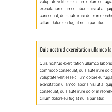
voluptate velit esse cillum dolore eu fugi
exercitation ullamco laboris nisi ut ali
consequat, duis aute irure dolor in reprehe
cillum dolore eu fugiat nulla pariatur.
Quis nostrud exercitation ullamco lab
Quis nostrud exercitation ullamco laboris 
commodo consequat, duis aute irure dolor
voluptate velit esse cillum dolore eu fugi
exercitation ullamco laboris nisi ut ali
consequat, duis aute irure dolor in reprehe
cillum dolore eu fugiat nulla pariatur.