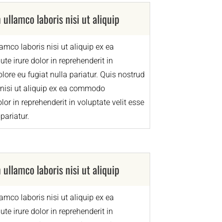
 ullamco laboris nisi ut aliquip
amco laboris nisi ut aliquip ex ea
 irure dolor in reprehenderit in
olore eu fugiat nulla pariatur. Quis nostrud
 nisi ut aliquip ex ea commodo
lor in reprehenderit in voluptate velit esse
pariatur.
 ullamco laboris nisi ut aliquip
amco laboris nisi ut aliquip ex ea
 irure dolor in reprehenderit in