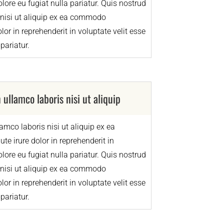
olore eu fugiat nulla pariatur. Quis nostrud
 nisi ut aliquip ex ea commodo
lor in reprehenderit in voluptate velit esse
pariatur.
 ullamco laboris nisi ut aliquip
amco laboris nisi ut aliquip ex ea
 irure dolor in reprehenderit in
olore eu fugiat nulla pariatur. Quis nostrud
 nisi ut aliquip ex ea commodo
lor in reprehenderit in voluptate velit esse
pariatur.