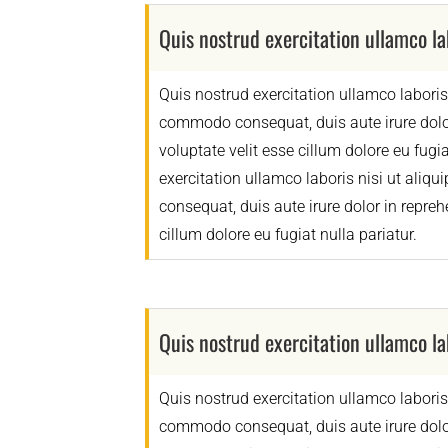
Quis nostrud exercitation ullamco lab
Quis nostrud exercitation ullamco laboris 
commodo consequat, duis aute irure dolor
voluptate velit esse cillum dolore eu fugi
exercitation ullamco laboris nisi ut ali
consequat, duis aute irure dolor in reprehe
cillum dolore eu fugiat nulla pariatur.
Quis nostrud exercitation ullamco lab
Quis nostrud exercitation ullamco laboris 
commodo consequat, duis aute irure dolor