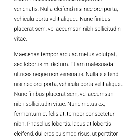
venenatis. Nulla eleifend nisi nec orci porta,
vehicula porta velit aliquet. Nunc finibus
placerat sem, vel accumsan nibh sollicitudin
vitae.
Maecenas tempor arcu ac metus volutpat,
sed lobortis mi dictum. Etiam malesuada
ultrices neque non venenatis. Nulla eleifend
nisi nec orci porta, vehicula porta velit aliquet.
Nunc finibus placerat sem, vel accumsan
nibh sollicitudin vitae. Nunc metus ex,
fermentum et felis at, tempor consectetur
nibh. Phasellus lobortis, lacus at lobortis
eleifend, dui eros euismod risus, ut porttitor