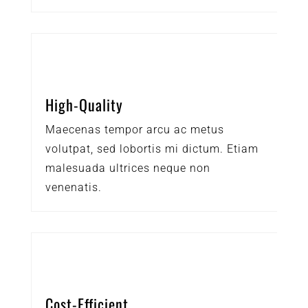
High-Quality
Maecenas tempor arcu ac metus
volutpat, sed lobortis mi dictum. Etiam
malesuada ultrices neque non
venenatis.
Cost-Efficient