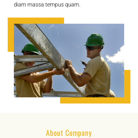
diam massa tempus quam.
About Company