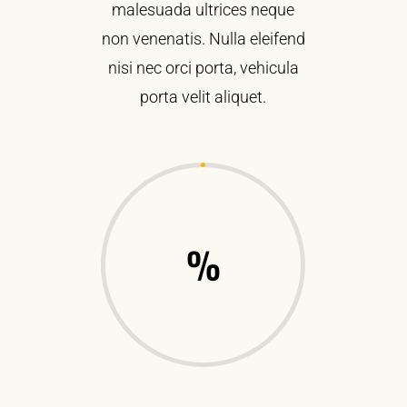
malesuada ultrices neque
non venenatis. Nulla eleifend
nisi nec orci porta, vehicula
porta velit aliquet.
%