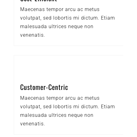
Maecenas tempor arcu ac metus
volutpat, sed lobortis mi dictum. Etiam
malesuada ultrices neque non
venenatis.
Customer-Centric
Maecenas tempor arcu ac metus
volutpat, sed lobortis mi dictum. Etiam
malesuada ultrices neque non
venenatis.