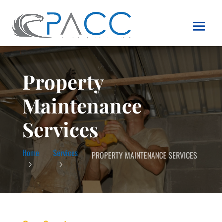
Property
Maintenance
Services
Services
Home
PROPERTY MAINTENANCE SERVICES