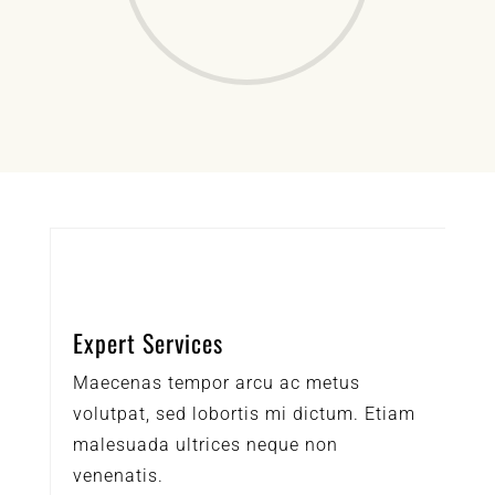
Expert Services
Maecenas tempor arcu ac metus
volutpat, sed lobortis mi dictum. Etiam
malesuada ultrices neque non
venenatis.