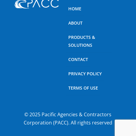
HOME
ABOUT
PRODUCTS &
SOLUTIONS
CONTACT
PRIVACY POLICY
TERMS OF USE
© 2025 Pacific Agencies & Contractors
Corporation (PACC). All rights reserved